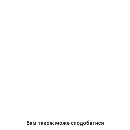
Вам також може сподобатися