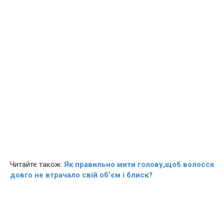
Читайте також:
Як правильно мити голову,щоб волосся
довго не втрачало свій об’єм і блиск?