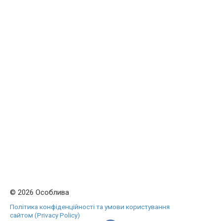
© 2026 Особлива
Політика конфіденційності та умови користування
сайтом (Privacy Policy)