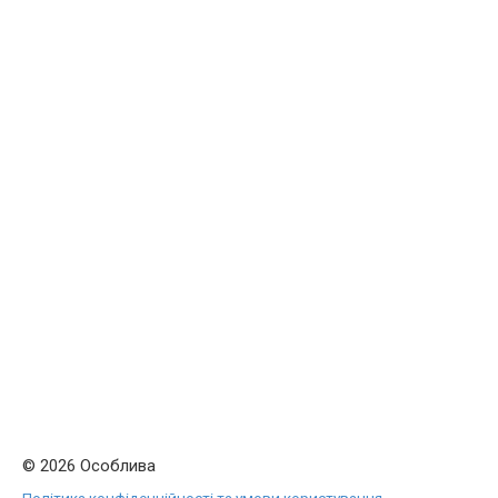
© 2026 Особлива
Політика конфіденційності та умови користування