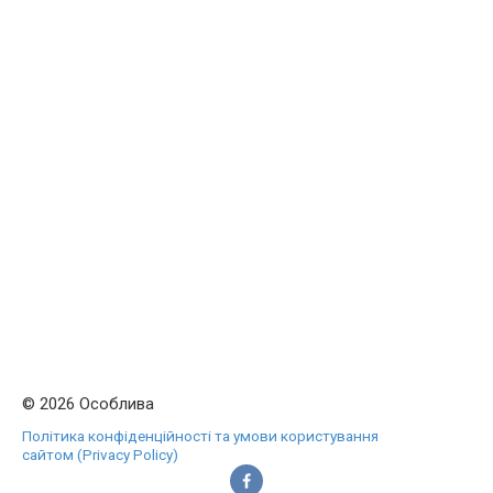
© 2026 Особлива
Політика конфіденційності та умови користування
сайтом (Privacy Policy)