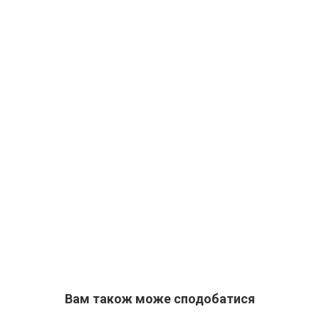
Вам також може сподобатися