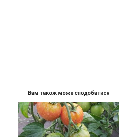
Вам також може сподобатися