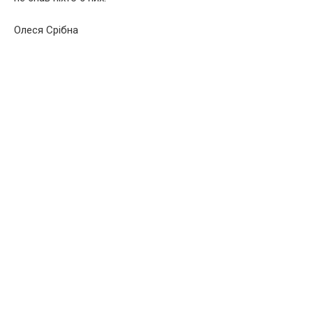
Олеся Срібна