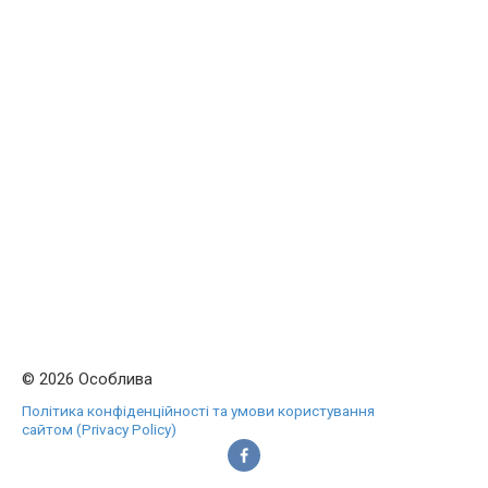
© 2026 Особлива
Політика конфіденційності та умови користування
сайтом (Privacy Policy)