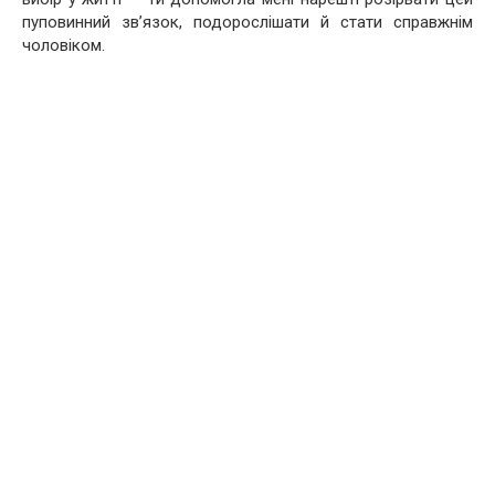
пуповинний зв’язок, подорослішати й стати справжнім
чоловіком.