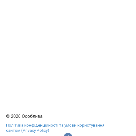
© 2026 Особлива
Політика конфіденційності та умови користування
сайтом (Privacy Policy)