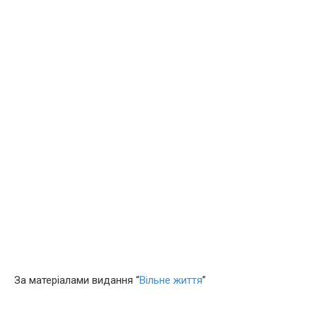
За матеріалами видання “
Вільне життя
”