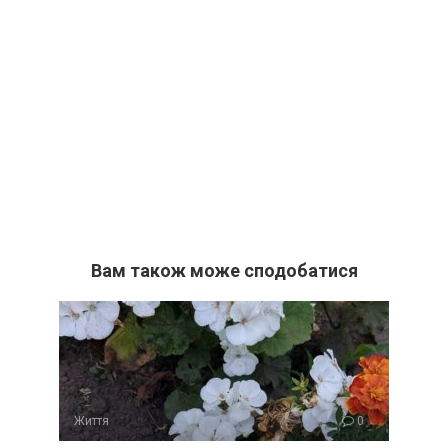
Вам також може сподобатися
Життя
0