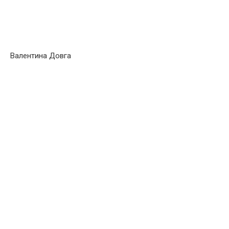
Валентина Довга