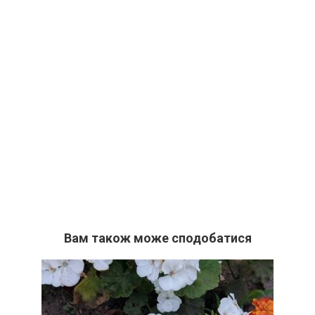
Вам також може сподобатися