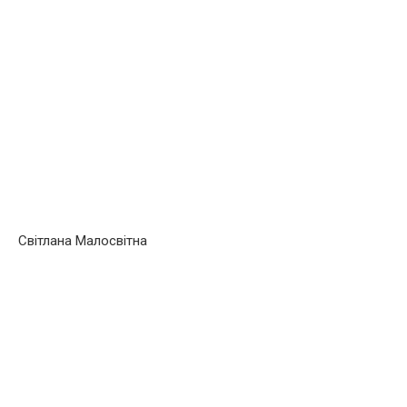
Світлана Малосвітна