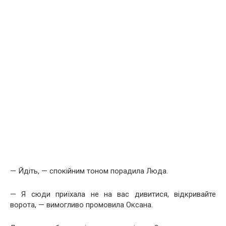
— Йдіть, — спокійним тоном порадила Люда.
— Я сюди приїхала не на вас дивитися, відкривайте
ворота, — вимогливо промовила Оксана.