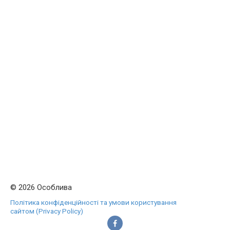
© 2026 Особлива
Політика конфіденційності та умови користування
сайтом (Privacy Policy)