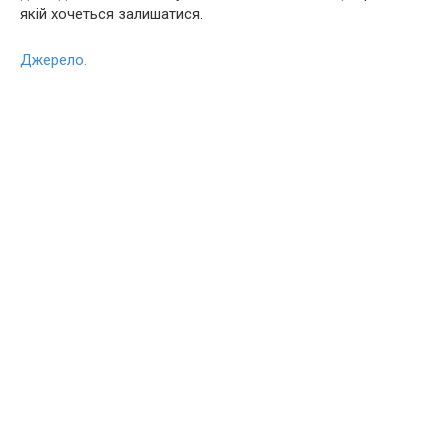
якій хочеться залишатися.
Джерело.