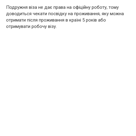
Подружня віза не дає права на офіційну роботу, тому
доводиться чекати посвідку на проживання, яку можна
отримати після проживання в країні 5 років або
отримувати робочу візу.