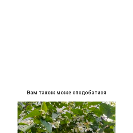
Вам також може сподобатися