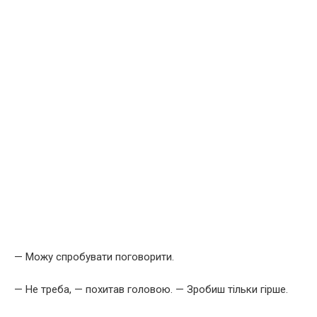
— Можу спробувати поговорити.
— Не треба, — похитав головою. — Зробиш тільки гірше.