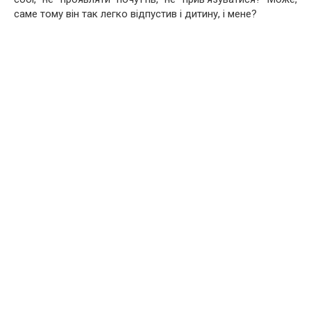
саме тому він так легко відпустив і дитину, і мене?