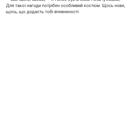
Для такої нагоди потрібен особливий костюм. Щось нове,
щось, що додасть тобі впевненості.