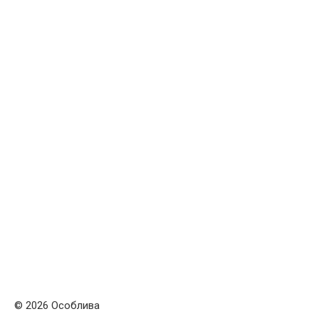
© 2026 Особлива