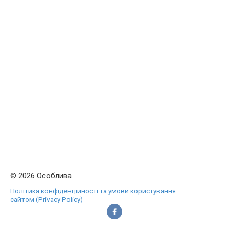
© 2026 Особлива
Політика конфіденційності та умови користування
сайтом (Privacy Policy)