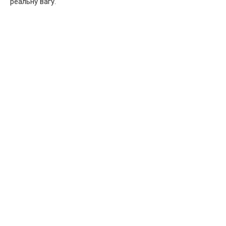
реальну вагу.