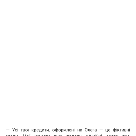
— Усі твої кредити, оформлені на Олега — це фіктивні