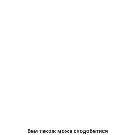
Вам також може сподобатися