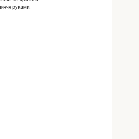
личчя руками.