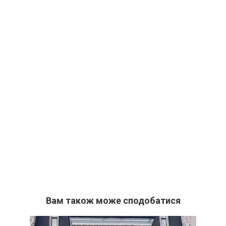
Вам також може сподобатися