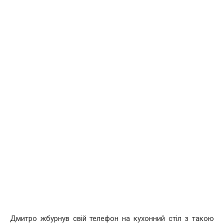
Дмитро жбурнув свій телефон на кухонний стіл з такою