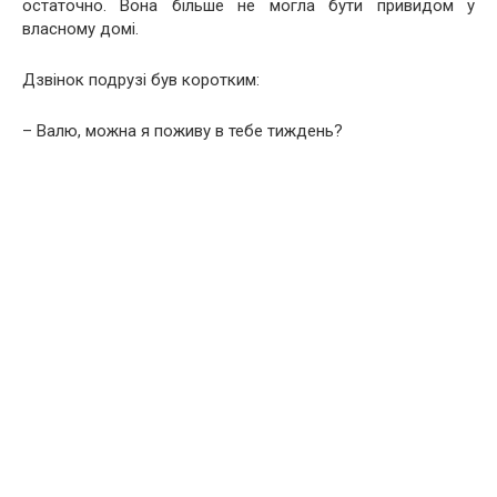
остаточно. Вона більше не могла бути привидом у
власному домі.
Дзвінок подрузі був коротким:
– Валю, можна я поживу в тебе тиждень?