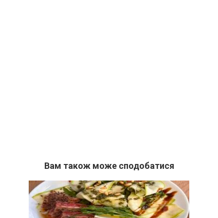
Вам також може сподобатися