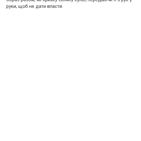
руки, щоб не дати впасти.