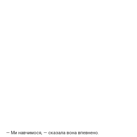
— Ми навчимося, — сказала вона впевнено.