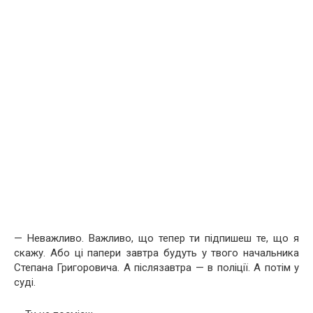
— Неважливо. Важливо, що тепер ти підпишеш те, що я
скажу. Або ці папери завтра будуть у твого начальника
Степана Григоровича. А післязавтра — в поліції. А потім у
суді.