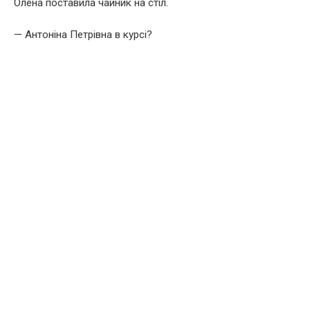
Олена поставила чайник на стіл.
— Антоніна Петрівна в курсі?