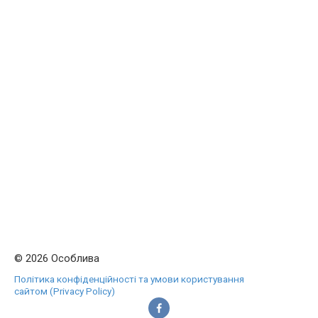
© 2026 Особлива
Політика конфіденційності та умови користування
сайтом (Privacy Policy)