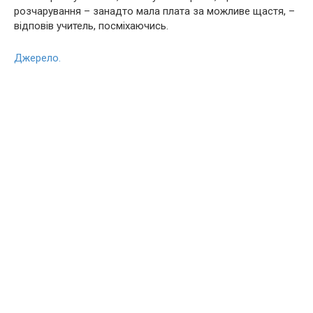
розчарування – занадто мала плата за можливе щастя, –
відповів учитель, посміхаючись.
Джерело.