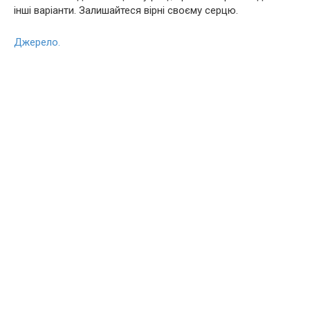
інші варіанти. Залишайтеся вірні своєму серцю.
Джерело.