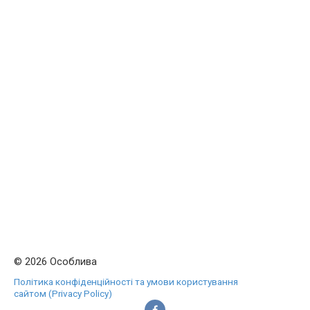
© 2026 Особлива
Політика конфіденційності та умови користування
сайтом (Privacy Policy)