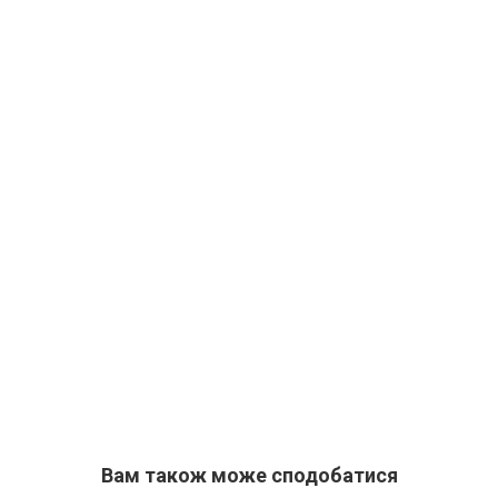
Вам також може сподобатися