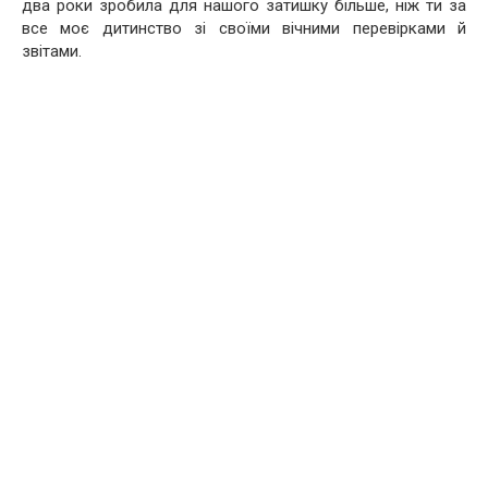
два роки зробила для нашого затишку більше, ніж ти за
все моє дитинство зі своїми вічними перевірками й
звітами.