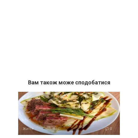
Вам також може сподобатися
Життя
0