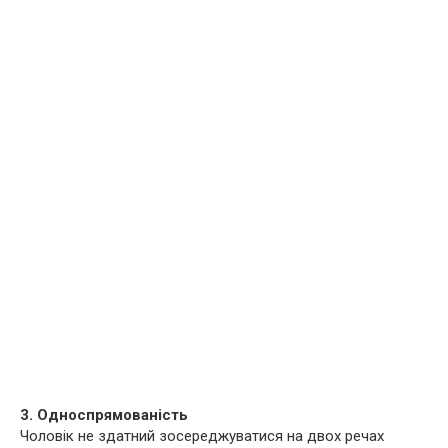
3. Односпрямованість
Чоловік не здатний зосереджуватися на двох речах