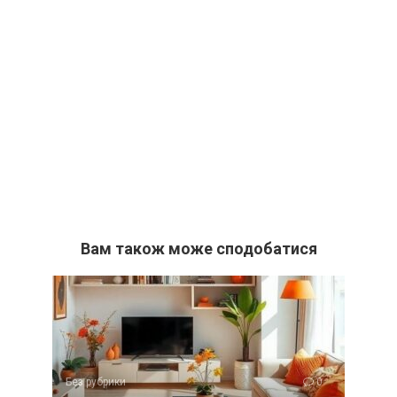
Вам також може сподобатися
Без рубрики
0