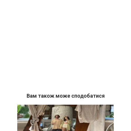
Вам також може сподобатися