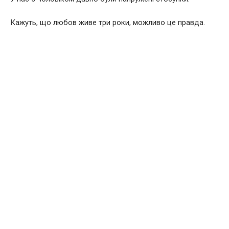
Кажуть, що любов живе три роки, можливо це правда.