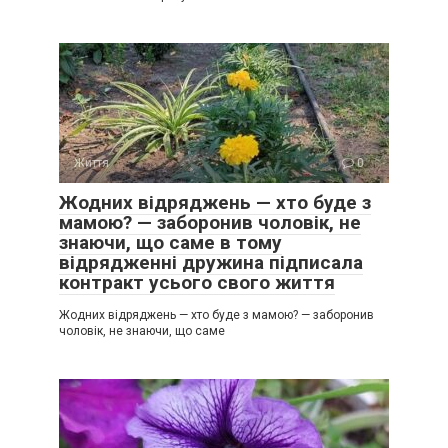
Життя
0
Жодних відряджень — хто буде з
мамою? — заборонив чоловік, не
знаючи, що саме в тому
відрядженні дружина підписала
контракт усього свого життя
Жодних відряджень — хто буде з мамою? — заборонив
чоловік, не знаючи, що саме