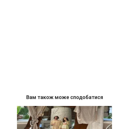
Вам також може сподобатися