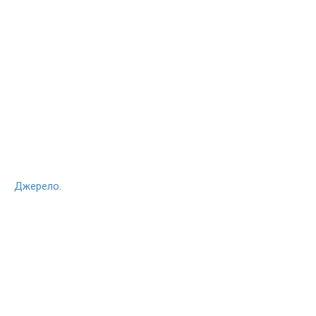
Джерело.