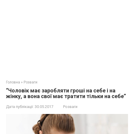
Головна
»
Розваги
“Чоловік має заробляти гроші на себе і на
жінку, а вона свої має тратити тільки на себе”
Дата публікації:
30.05.2017
Розваги