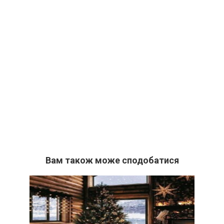
Вам також може сподобатися