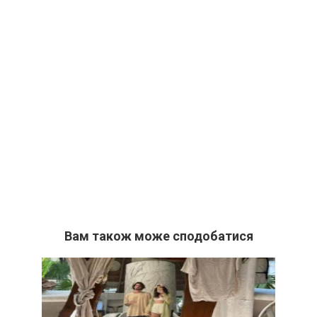
Вам також може сподобатися