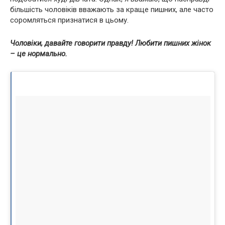
більшість чоловіків вважають за краще пишних, але часто
соромляться признатися в цьому.
Чоловіки, давайте говорити правду! Любити пишних жінок
– це нормально.