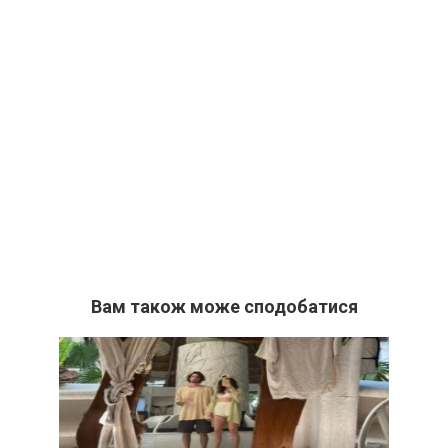
Вам також може сподобатися