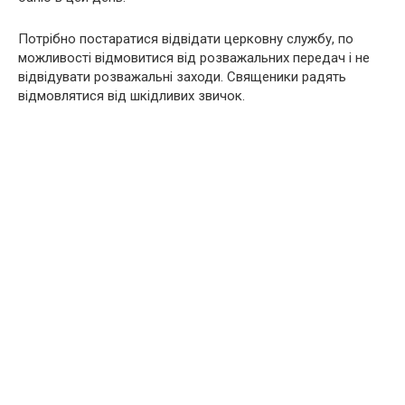
Потрібно постаратися відвідати церковну службу, по
можливості відмовитися від розважальних передач і не
відвідувати розважальні заходи. Священики радять
відмовлятися від шкідливих звичок.