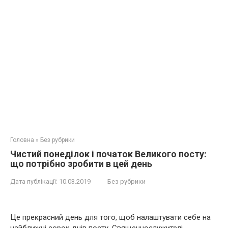
Головна
»
Без рубрики
Чистий понеділок і початок Великого посту:
що потрібно зробити в цей день
Дата публікації:
10.03.2019
Без рубрики
Це прекрасний день для того, щоб налаштувати себе на