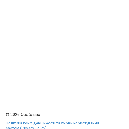
© 2026 Особлива
Політика конфіденційності та умови користування
сайтом (Privacy Policy)