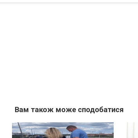
Вам також може сподобатися