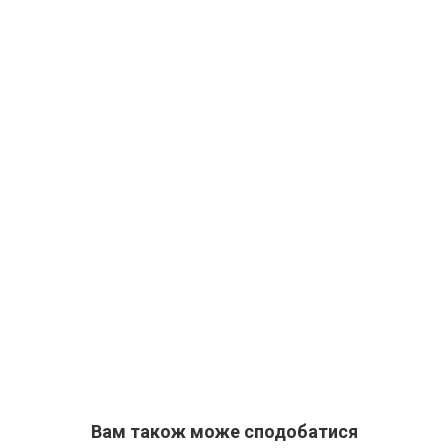
Вам також може сподобатися