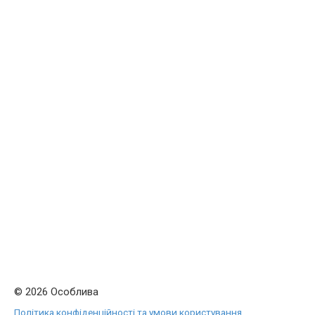
© 2026 Особлива
Політика конфіденційності та умови користування