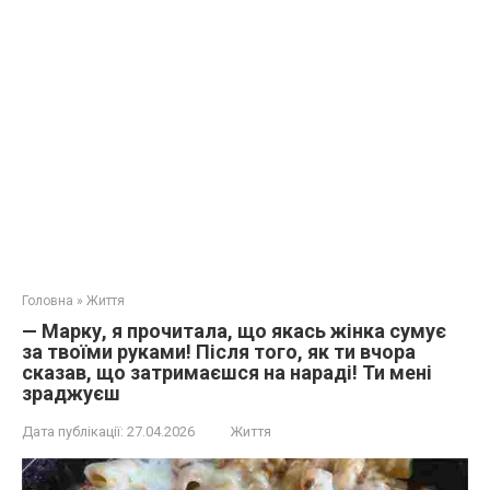
Головна
»
Життя
— Марку, я прочитала, що якась жінка сумує
за твоїми руками! Після того, як ти вчора
сказав, що затримаєшся на нараді! Ти мені
зраджуєш
Дата публікації:
27.04.2026
Життя