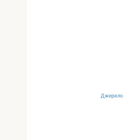
Джерело.