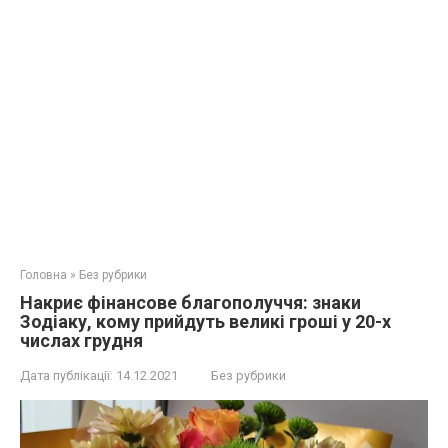
Головна
»
Без рубрики
Накриє фінансове благополуччя: знаки
Зодіаку, кому прийдуть великі гроші у 20-х
числах грудня
Дата публікації:
14.12.2021
Без рубрики