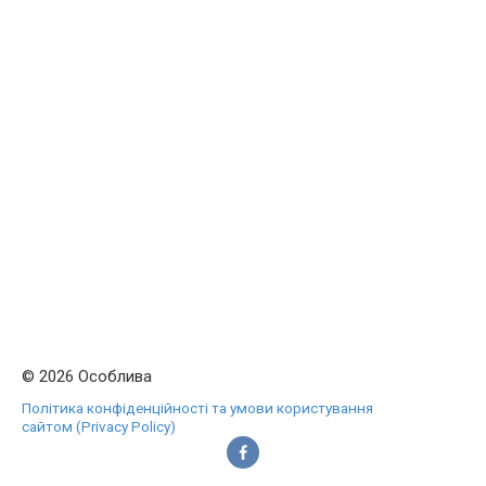
© 2026 Особлива
Політика конфіденційності та умови користування
сайтом (Privacy Policy)