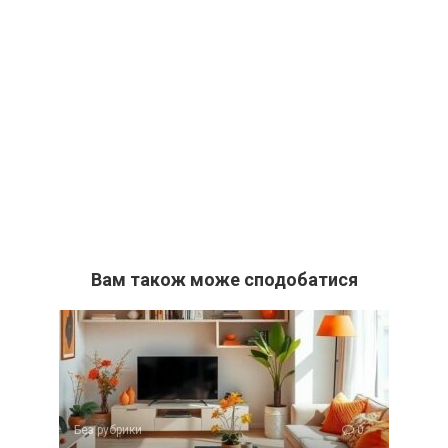
Вам також може сподобатися
Без рубрики
0