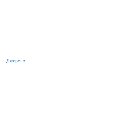
Джерело.