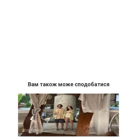
Вам також може сподобатися
Шоу-бізнес
0