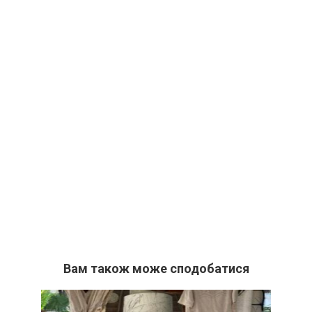
Вам також може сподобатися