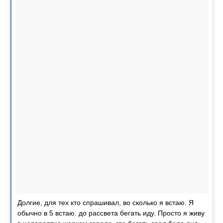
Долгие, для тех кто спрашивал, во сколько я встаю. Я
обычно в 5 встаю. до рассвета бегать иду. Просто я живу