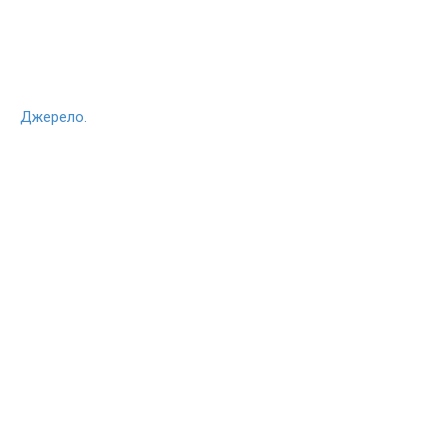
Джерело.