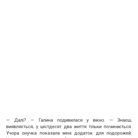
— Далі? — Галина подивилася у вікно. — Знаєш,
виявляється, у шістдесят два життя тільки починається.
Учора онучка показала мені додаток для подорожей.