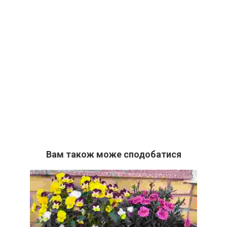
Вам також може сподобатися