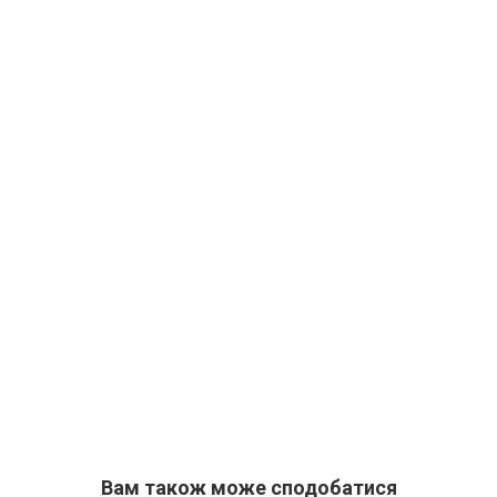
Вам також може сподобатися