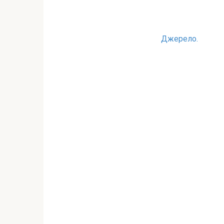
Джерело.