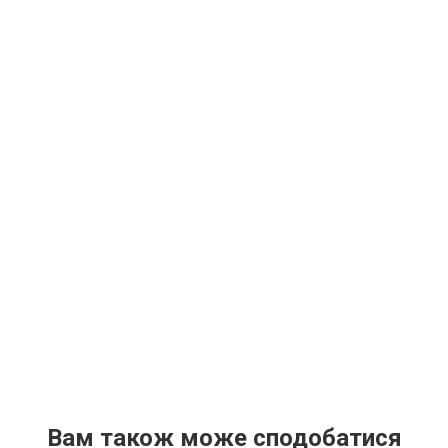
Вам також може сподобатися